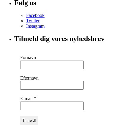
Følg os
Facebook
Twitter
Instagram
Tilmeld dig vores nyhedsbrev
Fornavn
Efternavn
E-mail
*