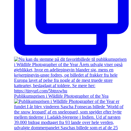
Publikumsprisen i Wildlife Photographer of the Yea