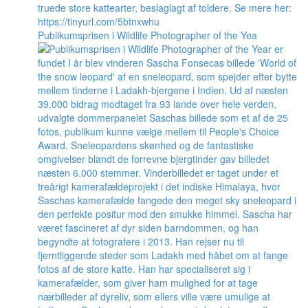
Publikumsprisen i Wildlife Photographer of the Yea