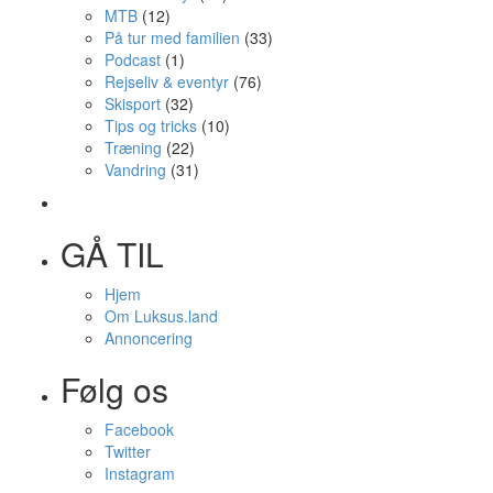
MTB
(12)
På tur med familien
(33)
Podcast
(1)
Rejseliv & eventyr
(76)
Skisport
(32)
Tips og tricks
(10)
Træning
(22)
Vandring
(31)
GÅ TIL
Hjem
Om Luksus.land
Annoncering
Følg os
Facebook
Twitter
Instagram