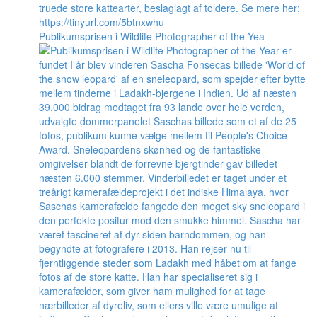
Publikumsprisen i Wildlife Photographer of the Yea