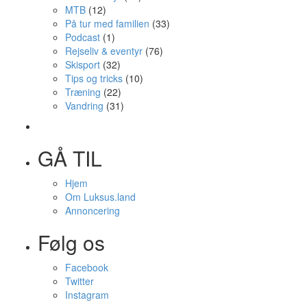
MTB
(12)
På tur med familien
(33)
Podcast
(1)
Rejseliv & eventyr
(76)
Skisport
(32)
Tips og tricks
(10)
Træning
(22)
Vandring
(31)
GÅ TIL
Hjem
Om Luksus.land
Annoncering
Følg os
Facebook
Twitter
Instagram