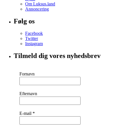
Om Luksus.land
Annoncering
Følg os
Facebook
Twitter
Instagram
Tilmeld dig vores nyhedsbrev
Fornavn
Efternavn
E-mail
*