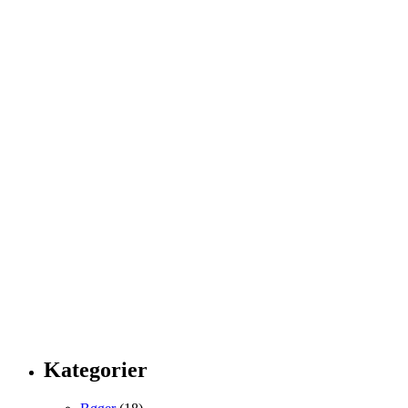
Kategorier