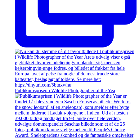
Publikumsprisen i Wildlife Photographer of the Yea