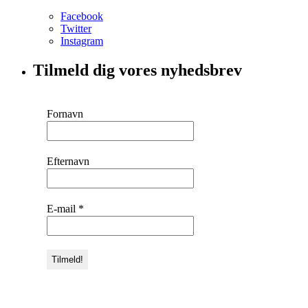
Facebook
Twitter
Instagram
Tilmeld dig vores nyhedsbrev
Fornavn
Efternavn
E-mail
*