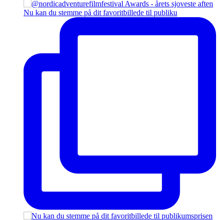
Nu kan du stemme på dit favoritbillede til publiku