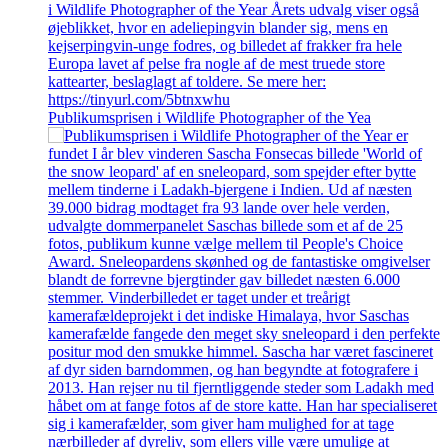
Publikumsprisen i Wildlife Photographer of the Yea