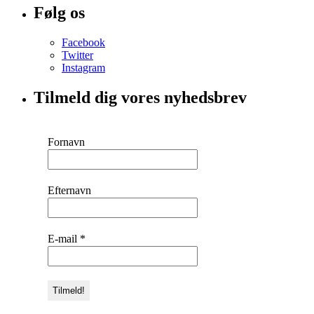
Følg os
Facebook
Twitter
Instagram
Tilmeld dig vores nyhedsbrev
Fornavn
Efternavn
E-mail
*