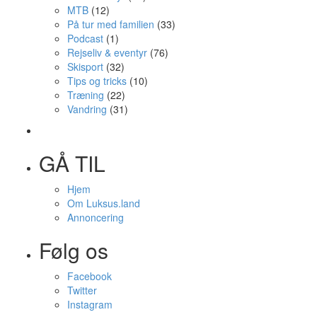
MTB
(12)
På tur med familien
(33)
Podcast
(1)
Rejseliv & eventyr
(76)
Skisport
(32)
Tips og tricks
(10)
Træning
(22)
Vandring
(31)
GÅ TIL
Hjem
Om Luksus.land
Annoncering
Følg os
Facebook
Twitter
Instagram