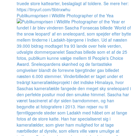
Publikumsprisen i Wildlife Photographer of the Yea