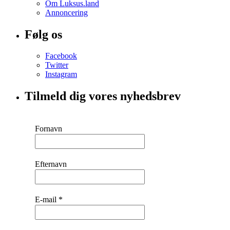
Om Luksus.land
Annoncering
Følg os
Facebook
Twitter
Instagram
Tilmeld dig vores nyhedsbrev
Fornavn
Efternavn
E-mail
*