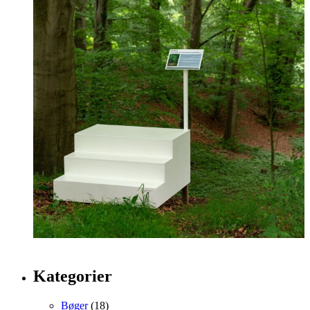
Kategorier
Bøger
(18)