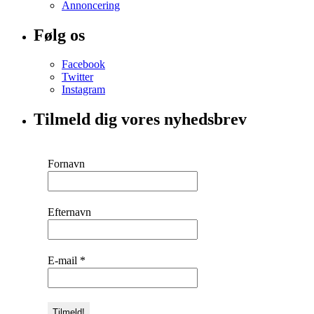
Annoncering
Følg os
Facebook
Twitter
Instagram
Tilmeld dig vores nyhedsbrev
Fornavn
Efternavn
E-mail
*