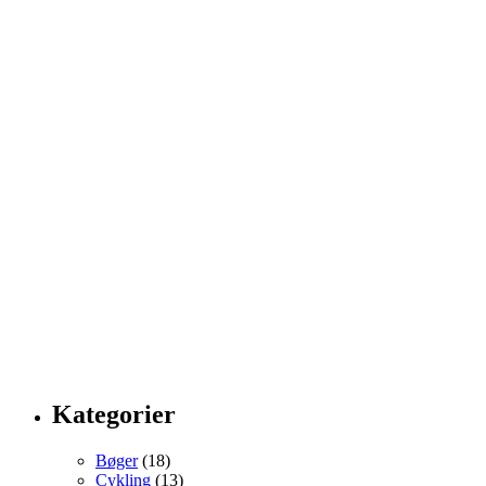
Kategorier
Bøger
(18)
Cykling
(13)