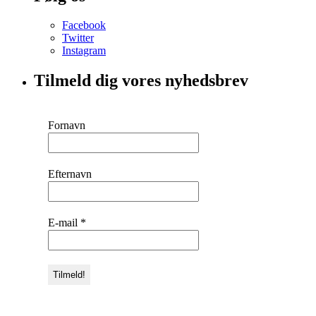
Facebook
Twitter
Instagram
Tilmeld dig vores nyhedsbrev
Fornavn
Efternavn
E-mail
*