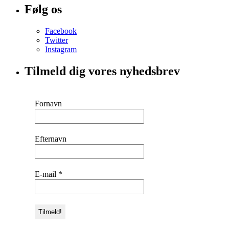
Følg os
Facebook
Twitter
Instagram
Tilmeld dig vores nyhedsbrev
Fornavn
Efternavn
E-mail
*