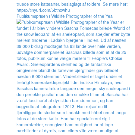
Publikumsprisen i Wildlife Photographer of the Yea