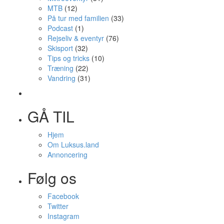
MTB
(12)
På tur med familien
(33)
Podcast
(1)
Rejseliv & eventyr
(76)
Skisport
(32)
Tips og tricks
(10)
Træning
(22)
Vandring
(31)
GÅ TIL
Hjem
Om Luksus.land
Annoncering
Følg os
Facebook
Twitter
Instagram