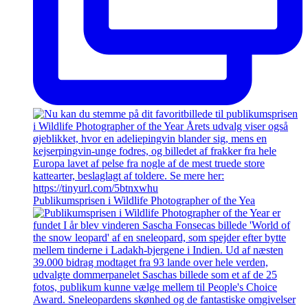
Publikumsprisen i Wildlife Photographer of the Yea