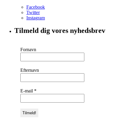
Facebook
Twitter
Instagram
Tilmeld dig vores nyhedsbrev
Fornavn
Efternavn
E-mail
*