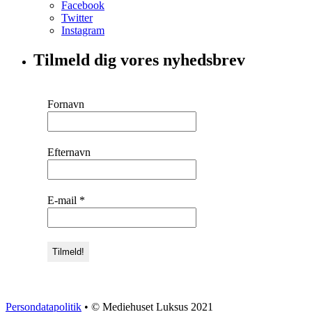
Facebook
Twitter
Instagram
Tilmeld dig vores nyhedsbrev
Fornavn
Efternavn
E-mail
*
Persondatapolitik
• © Mediehuset Luksus 2021