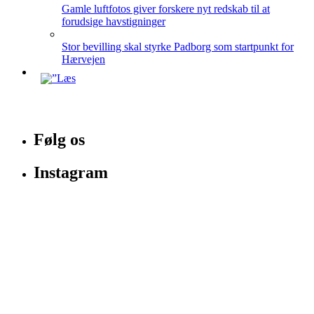
Gamle luftfotos giver forskere nyt redskab til at
forudsige havstigninger
Stor bevilling skal styrke Padborg som startpunkt for
Hærvejen
Følg os
Instagram