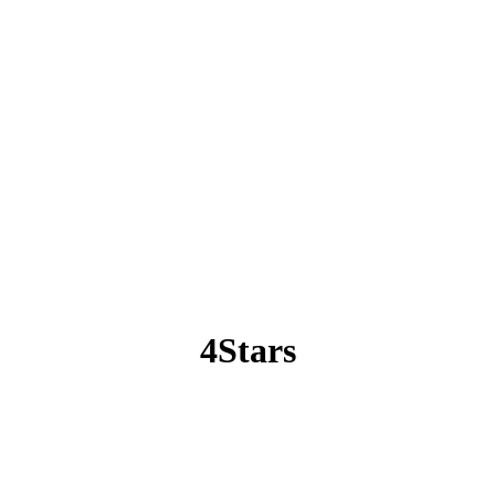
4Stars