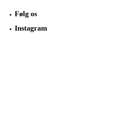
Følg os
Instagram