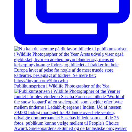
Publikumsprisen i Wildlife Photographer of the Yea