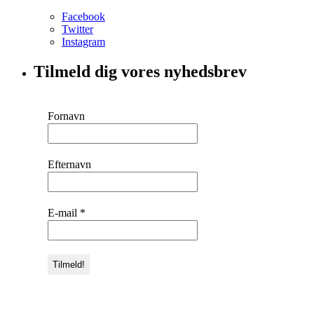
Facebook
Twitter
Instagram
Tilmeld dig vores nyhedsbrev
Fornavn
Efternavn
E-mail
*