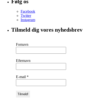
Følg os
Facebook
Twitter
Instagram
Tilmeld dig vores nyhedsbrev
Fornavn
Efternavn
E-mail
*