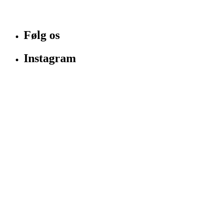
Følg os
Instagram