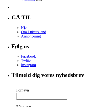
GÅ TIL
Hjem
Om Luksus.land
Annoncering
Følg os
Facebook
Twitter
Instagram
Tilmeld dig vores nyhedsbrev
Fornavn
Efternavn