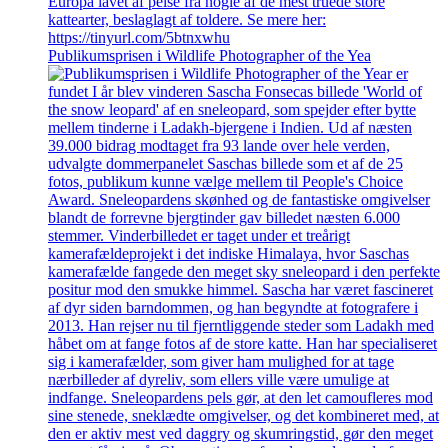
Publikumsprisen i Wildlife Photographer of the Yea