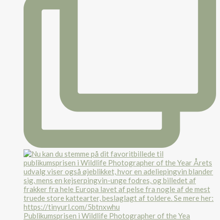
Publikumsprisen i Wildlife Photographer of the Yea