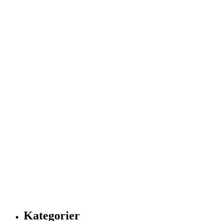
Kategorier