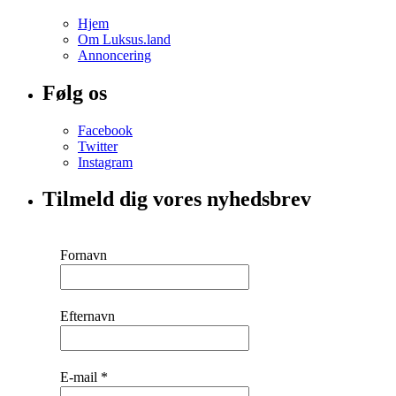
Hjem
Om Luksus.land
Annoncering
Følg os
Facebook
Twitter
Instagram
Tilmeld dig vores nyhedsbrev
Fornavn
Efternavn
E-mail
*