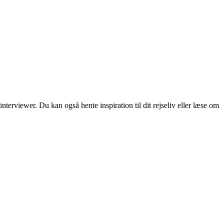
erviewer. Du kan også hente inspiration til dit rejseliv eller læse om