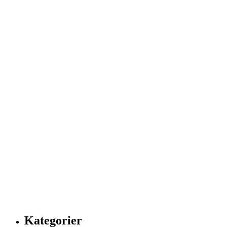
Kategorier