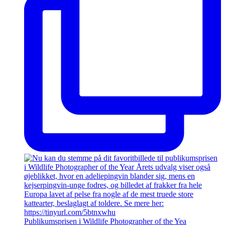
Publikumsprisen i Wildlife Photographer of the Yea