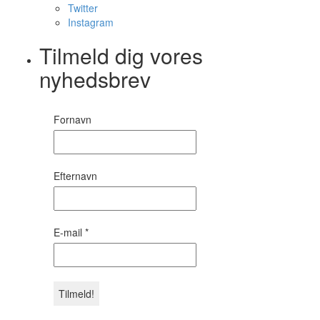
Twitter
Instagram
Tilmeld dig vores
nyhedsbrev
Fornavn
Efternavn
E-mail
*