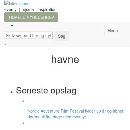
eventyr | rejseliv | inspiration
TILMELD NYHEDSBREV
Menu
×
havne
Seneste opslag
Nordic Adventure Film Festival fylder 30 år og åbner
dørene til fire dage med eventyr