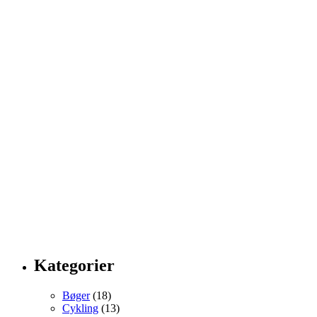
Kategorier
Bøger
(18)
Cykling
(13)