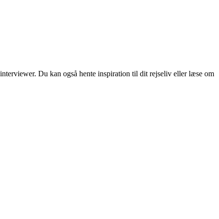
erviewer. Du kan også hente inspiration til dit rejseliv eller læse om