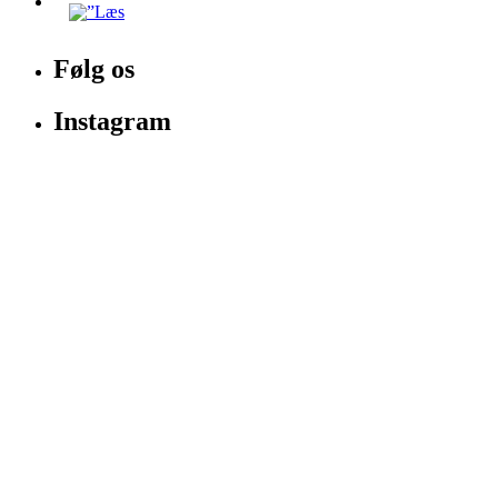
Følg os
Instagram