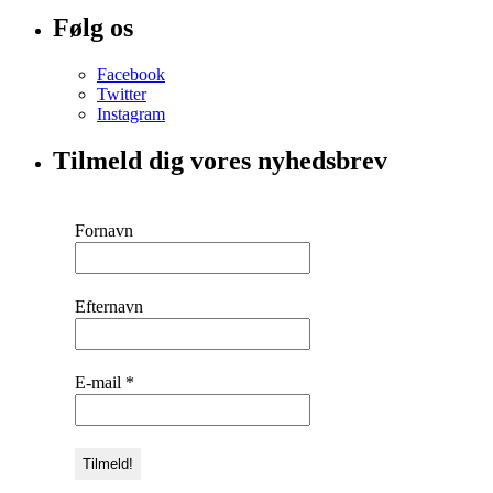
Følg os
Facebook
Twitter
Instagram
Tilmeld dig vores nyhedsbrev
Fornavn
Efternavn
E-mail
*