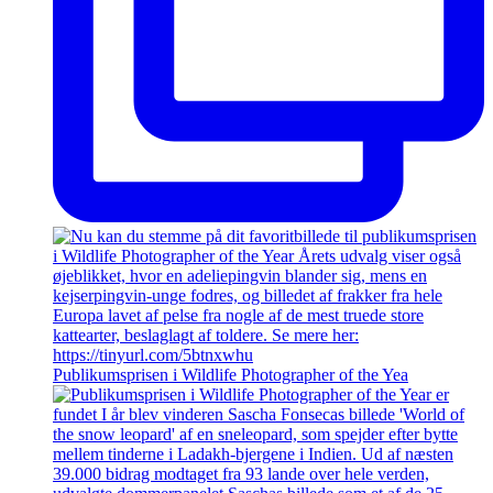
Publikumsprisen i Wildlife Photographer of the Yea