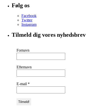
Følg os
Facebook
Twitter
Instagram
Tilmeld dig vores nyhedsbrev
Fornavn
Efternavn
E-mail
*