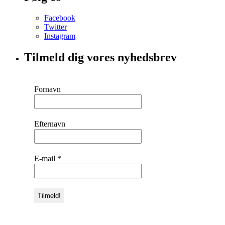
Facebook
Twitter
Instagram
Tilmeld dig vores nyhedsbrev
Fornavn
Efternavn
E-mail
*