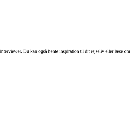
erviewer. Du kan også hente inspiration til dit rejseliv eller læse om