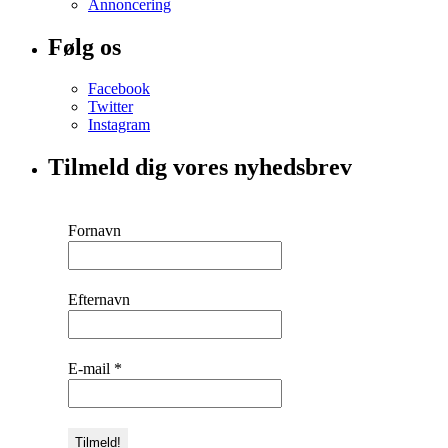
Annoncering
Følg os
Facebook
Twitter
Instagram
Tilmeld dig vores nyhedsbrev
Fornavn
Efternavn
E-mail
*