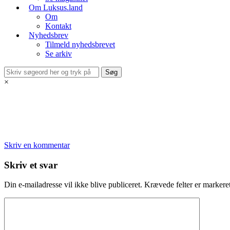
Om Luksus.land
Om
Kontakt
Nyhedsbrev
Tilmeld nyhedsbrevet
Se arkiv
×
Skriv en kommentar
Skriv et svar
Din e-mailadresse vil ikke blive publiceret.
Krævede felter er marker