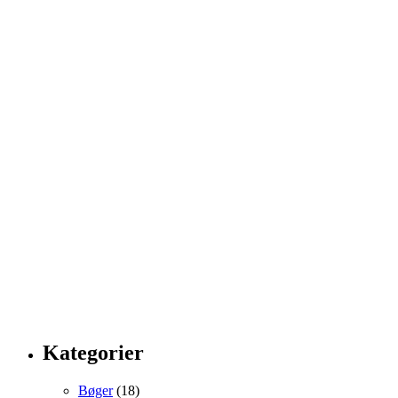
Kategorier
Bøger
(18)