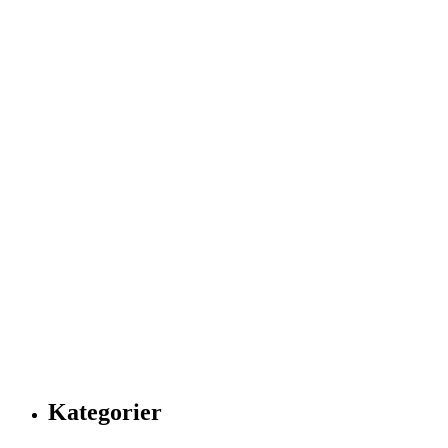
Kategorier