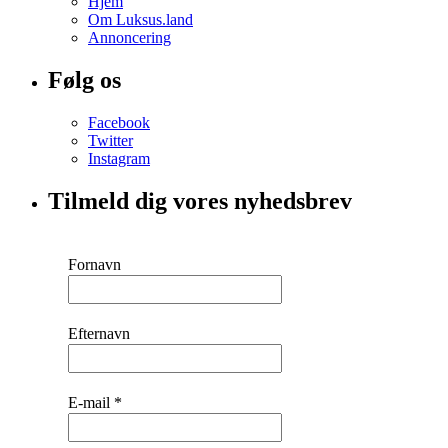
Hjem
Om Luksus.land
Annoncering
Følg os
Facebook
Twitter
Instagram
Tilmeld dig vores nyhedsbrev
Fornavn
Efternavn
E-mail
*