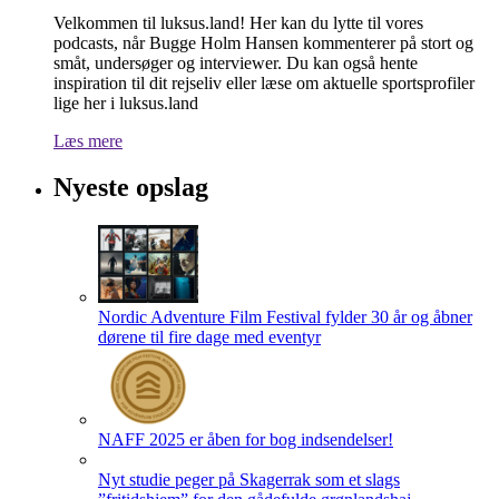
Velkommen til luksus.land! Her kan du lytte til vores
podcasts, når Bugge Holm Hansen kommenterer på stort og
småt, undersøger og interviewer. Du kan også hente
inspiration til dit rejseliv eller læse om aktuelle sportsprofiler
lige her i luksus.land
Læs mere
Nyeste opslag
Nordic Adventure Film Festival fylder 30 år og åbner
dørene til fire dage med eventyr
NAFF 2025 er åben for bog indsendelser!
Nyt studie peger på Skagerrak som et slags