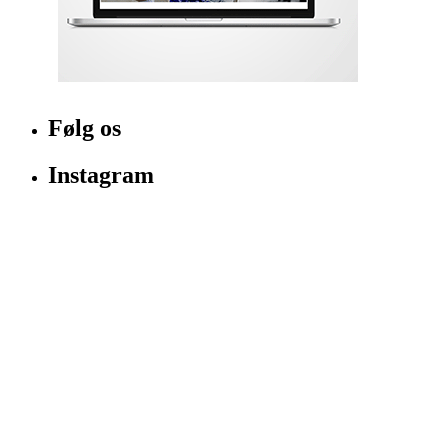
Følg os
Instagram