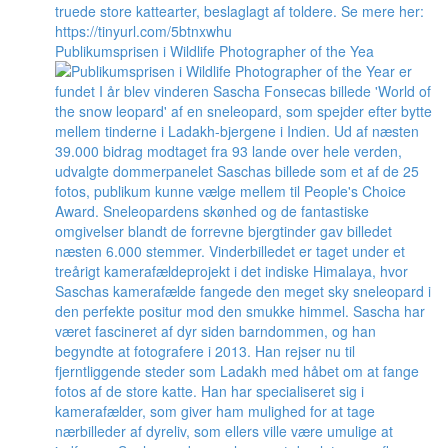
Publikumsprisen i Wildlife Photographer of the Yea