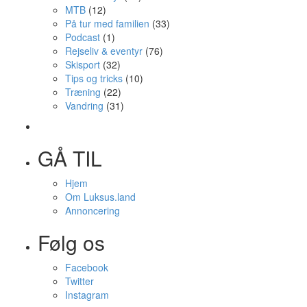
MTB
(12)
På tur med familien
(33)
Podcast
(1)
Rejseliv & eventyr
(76)
Skisport
(32)
Tips og tricks
(10)
Træning
(22)
Vandring
(31)
GÅ TIL
Hjem
Om Luksus.land
Annoncering
Følg os
Facebook
Twitter
Instagram