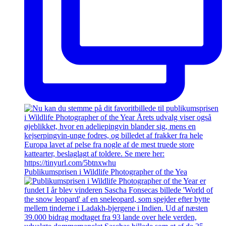
Publikumsprisen i Wildlife Photographer of the Yea