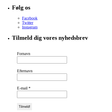
Følg os
Facebook
Twitter
Instagram
Tilmeld dig vores nyhedsbrev
Fornavn
Efternavn
E-mail
*