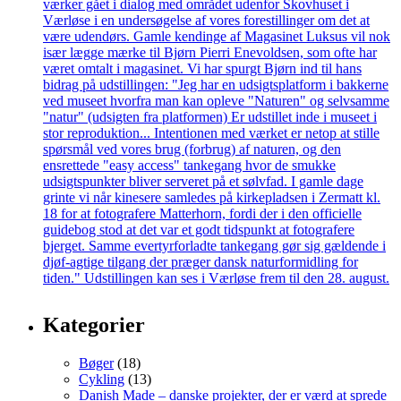
Kategorier
Bøger
(18)
Cykling
(13)
Danish Made – danske projekter, der er værd at sprede