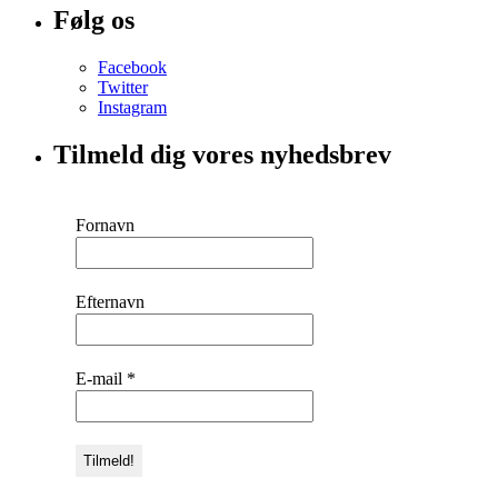
Følg os
Facebook
Twitter
Instagram
Tilmeld dig vores nyhedsbrev
Fornavn
Efternavn
E-mail
*