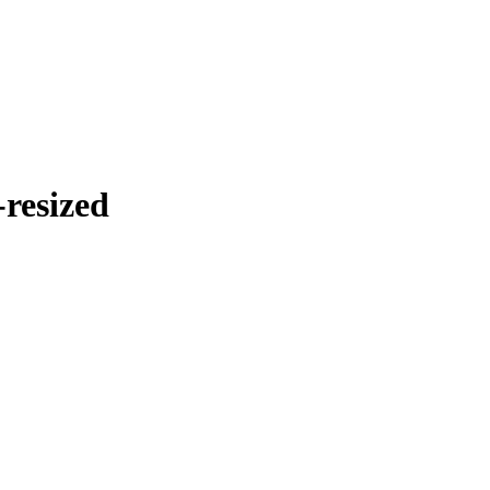
resized