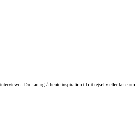
erviewer. Du kan også hente inspiration til dit rejseliv eller læse om