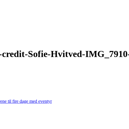
-credit-Sofie-Hvitved-IMG_7910-
ene til fire dage med eventyr