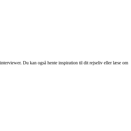
erviewer. Du kan også hente inspiration til dit rejseliv eller læse om