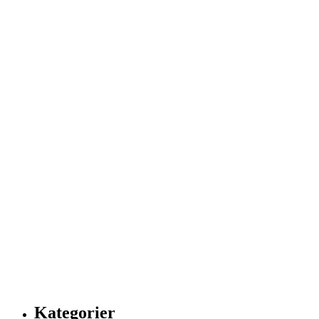
Kategorier