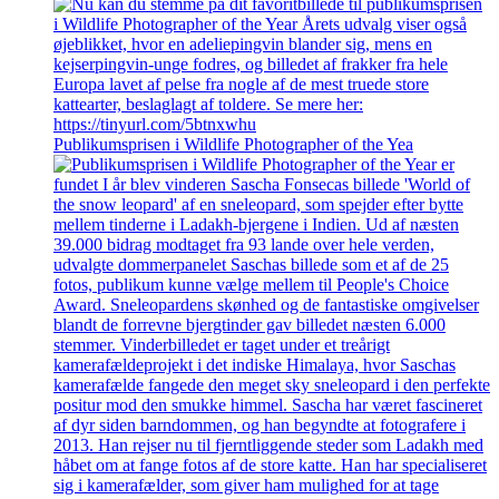
Publikumsprisen i Wildlife Photographer of the Yea