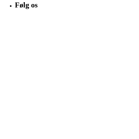
Følg os