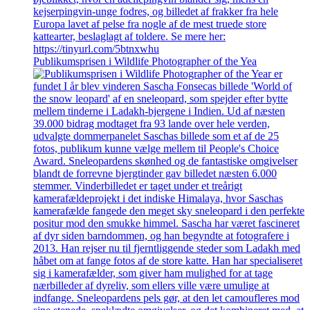
Publikumsprisen i Wildlife Photographer of the Yea