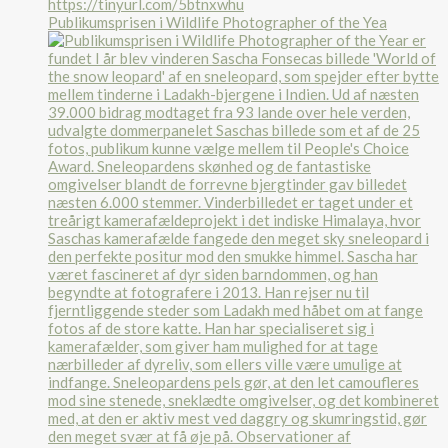
Publikumsprisen i Wildlife Photographer of the Yea