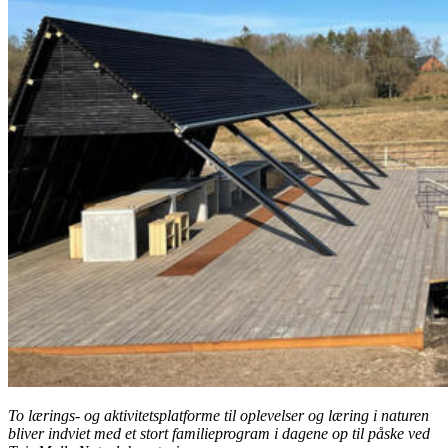
To lærings- og aktivitetsplatforme til oplevelser og læring i naturen
bliver indviet med et stort familieprogram i dagene op til påske ved