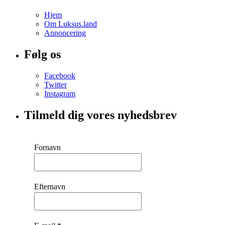
Hjem
Om Luksus.land
Annoncering
Følg os
Facebook
Twitter
Instagram
Tilmeld dig vores nyhedsbrev
Fornavn
Efternavn