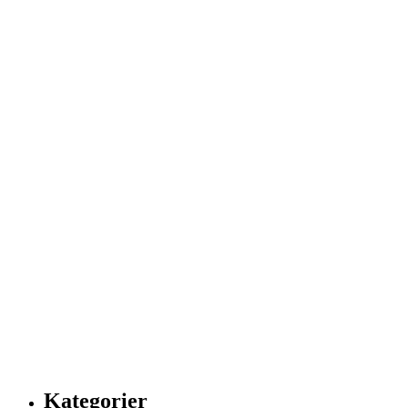
Kategorier