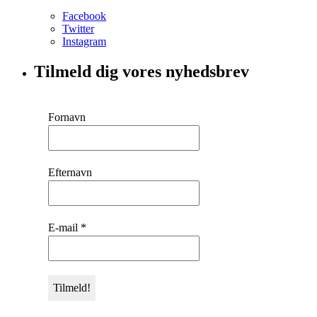
Facebook
Twitter
Instagram
Tilmeld dig vores nyhedsbrev
Fornavn
Efternavn
E-mail
*