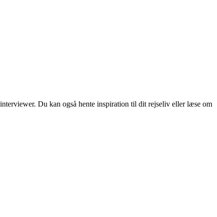
erviewer. Du kan også hente inspiration til dit rejseliv eller læse om