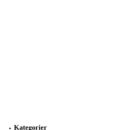
Kategorier