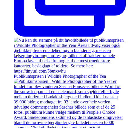
Publikumsprisen i Wildlife Photographer of the Yea