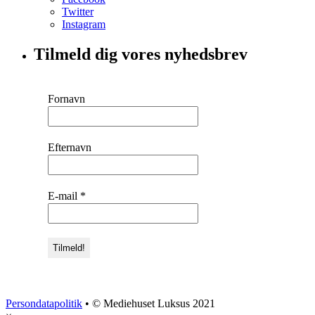
Twitter
Instagram
Tilmeld dig vores nyhedsbrev
Fornavn
Efternavn
E-mail
*
Persondatapolitik
• © Mediehuset Luksus 2021