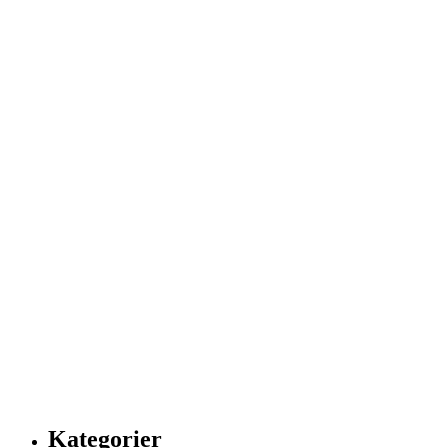
Kategorier