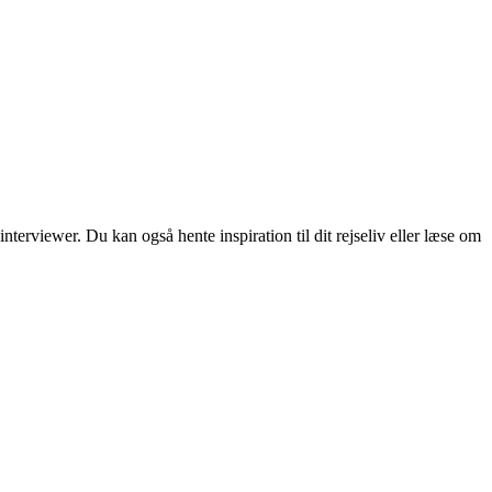
erviewer. Du kan også hente inspiration til dit rejseliv eller læse om