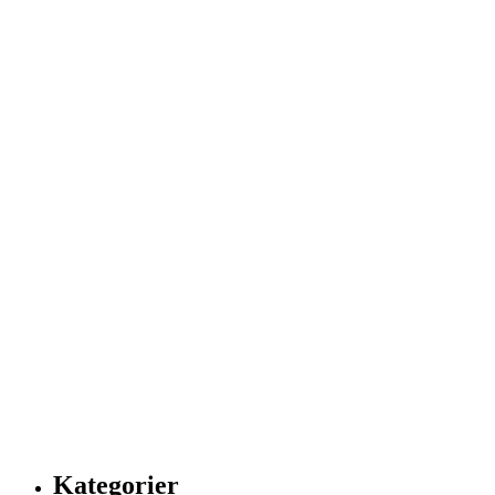
Kategorier