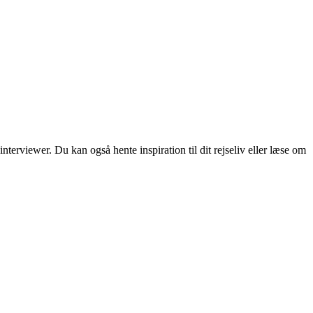
erviewer. Du kan også hente inspiration til dit rejseliv eller læse om