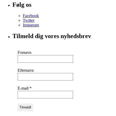
Følg os
Facebook
Twitter
Instagram
Tilmeld dig vores nyhedsbrev
Fornavn
Efternavn
E-mail
*