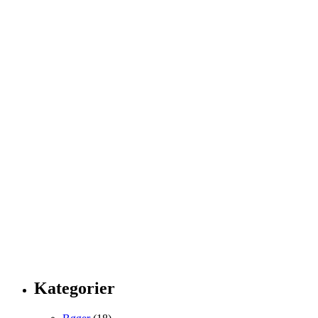
Kategorier