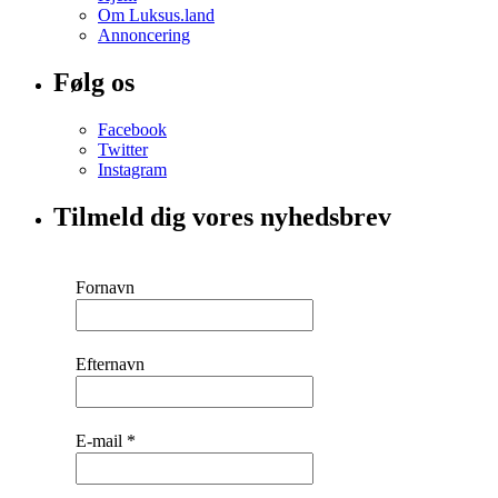
Om Luksus.land
Annoncering
Følg os
Facebook
Twitter
Instagram
Tilmeld dig vores nyhedsbrev
Fornavn
Efternavn
E-mail
*