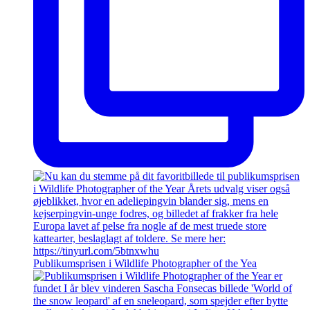
Publikumsprisen i Wildlife Photographer of the Yea