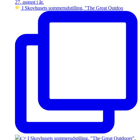
I Skovhusets sommerudstilling, "The Great Outdoo