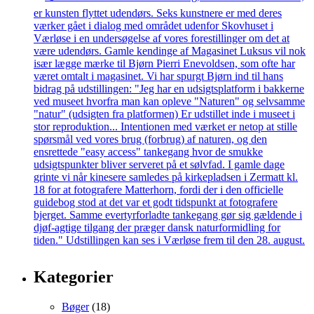
Kategorier
Bøger
(18)