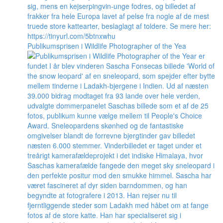
Publikumsprisen i Wildlife Photographer of the Yea