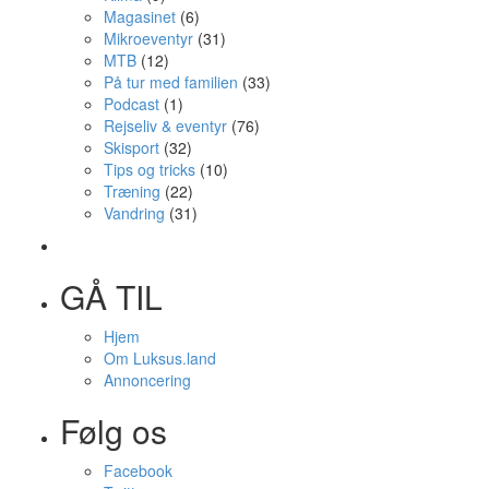
Magasinet
(6)
Mikroeventyr
(31)
MTB
(12)
På tur med familien
(33)
Podcast
(1)
Rejseliv & eventyr
(76)
Skisport
(32)
Tips og tricks
(10)
Træning
(22)
Vandring
(31)
GÅ TIL
Hjem
Om Luksus.land
Annoncering
Følg os
Facebook